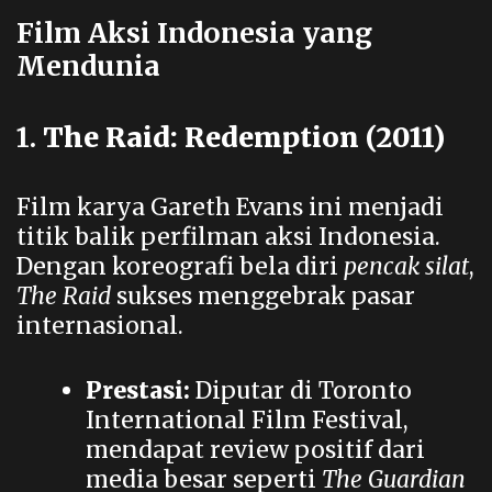
Film Aksi Indonesia yang
Mendunia
1.
The Raid: Redemption (2011)
Film karya Gareth Evans ini menjadi
titik balik perfilman aksi Indonesia.
Dengan koreografi bela diri
pencak silat
,
The Raid
sukses menggebrak pasar
internasional.
Prestasi:
Diputar di Toronto
International Film Festival,
mendapat review positif dari
media besar seperti
The Guardian