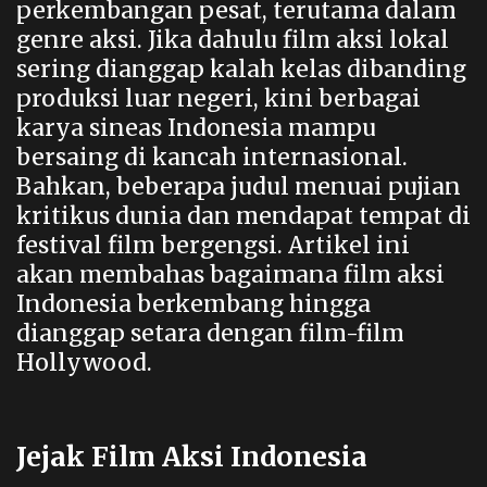
perkembangan pesat, terutama dalam
genre aksi. Jika dahulu film aksi lokal
sering dianggap kalah kelas dibanding
produksi luar negeri, kini berbagai
karya sineas Indonesia mampu
bersaing di kancah internasional.
Bahkan, beberapa judul menuai pujian
kritikus dunia dan mendapat tempat di
festival film bergengsi. Artikel ini
akan membahas bagaimana film aksi
Indonesia berkembang hingga
dianggap setara dengan film-film
Hollywood.
Jejak Film Aksi Indonesia