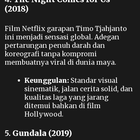
(2018)
Film Netflix garapan Timo Tjahjanto
ini menjadi sensasi global. Adegan
pertarungan penuh darah dan
koreografi tanpa kompromi
membuatnya viral di dunia maya.
Keunggulan:
Standar visual
sinematik, jalan cerita solid, dan
kualitas laga yang jarang
ditemui bahkan di film
Hollywood.
5.
Gundala (2019)