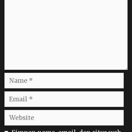
Name
Email
Website