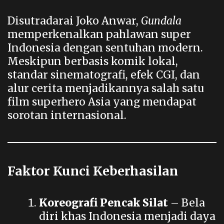
Disutradarai Joko Anwar,
Gundala
memperkenalkan pahlawan super
Indonesia dengan sentuhan modern.
Meskipun berbasis komik lokal,
standar sinematografi, efek CGI, dan
alur cerita menjadikannya salah satu
film superhero Asia yang mendapat
sorotan internasional.
Faktor Kunci Keberhasilan
Koreografi Pencak Silat
– Bela
diri khas Indonesia menjadi daya