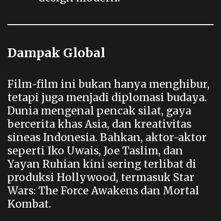
Dampak Global
Film-film ini bukan hanya menghibur,
tetapi juga menjadi diplomasi budaya.
Dunia mengenal pencak silat, gaya
bercerita khas Asia, dan kreativitas
sineas Indonesia. Bahkan, aktor-aktor
seperti Iko Uwais, Joe Taslim, dan
Yayan Ruhian kini sering terlibat di
produksi Hollywood, termasuk Star
Wars: The Force Awakens dan Mortal
Kombat.