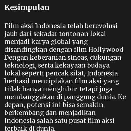
Kesimpulan
Film aksi Indonesia telah berevolusi
jauh dari sekadar tontonan lokal
menjadi karya global yang
disandingkan dengan film Hollywood.
Dengan keberanian sineas, dukungan
teknologi, serta kekayaan budaya
lokal seperti pencak silat, Indonesia
berhasil menciptakan film aksi yang
tidak hanya menghibur tetapi juga
membanggakan di panggung dunia. Ke
depan, potensi ini bisa semakin
berkembang dan menjadikan
Indonesia salah satu pusat film aksi
terbaik di dunia.