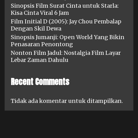
Sinopsis Film Surat Cinta untuk Starla:
Kisa Cinta Viral 6 Jam
Film Initial D (2005): Jay Chou Pembalap
Dengan Skil Dewa
Sinopsis Jumanji: Open World Yang Bikin
Penasaran Penontong
Nonton Film Jadul: Nostalgia Film Layar
Lebar Zaman Dahulu
Recent Comments
Tidak ada komentar untuk ditampilkan.