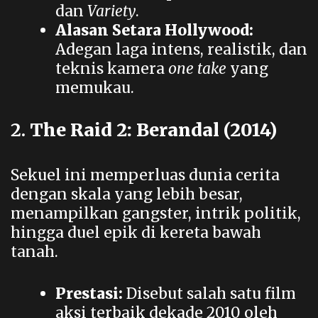
dan
Variety
.
Alasan Setara Hollywood:
Adegan laga intens, realistik, dan
teknis kamera
one take
yang
memukau.
2.
The Raid 2: Berandal (2014)
Sekuel ini memperluas dunia cerita
dengan skala yang lebih besar,
menampilkan gangster, intrik politik,
hingga duel epik di kereta bawah
tanah.
Prestasi:
Disebut salah satu film
aksi terbaik dekade 2010 oleh