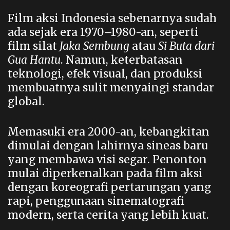
Film aksi Indonesia sebenarnya sudah
ada sejak era 1970–1980-an, seperti
film silat
Jaka Sembung
atau
Si Buta dari
Gua Hantu
. Namun, keterbatasan
teknologi, efek visual, dan produksi
membuatnya sulit menyaingi standar
global.
Memasuki era 2000-an, kebangkitan
dimulai dengan lahirnya sineas baru
yang membawa visi segar. Penonton
mulai diperkenalkan pada film aksi
dengan koreografi pertarungan yang
rapi, penggunaan sinematografi
modern, serta cerita yang lebih kuat.