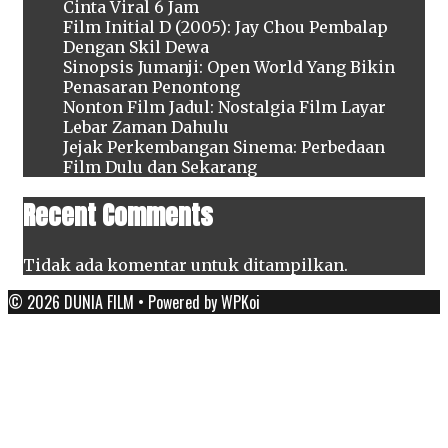
Cinta Viral 6 Jam
Film Initial D (2005): Jay Chou Pembalap
Dengan Skil Dewa
Sinopsis Jumanji: Open World Yang Bikin
Penasaran Penontong
Nonton Film Jadul: Nostalgia Film Layar
Lebar Zaman Dahulu
Jejak Perkembangan Sinema: Perbedaan
Film Dulu dan Sekarang
Recent Comments
Tidak ada komentar untuk ditampilkan.
© 2026 DUNIA FILM
• Powered by
WPKoi