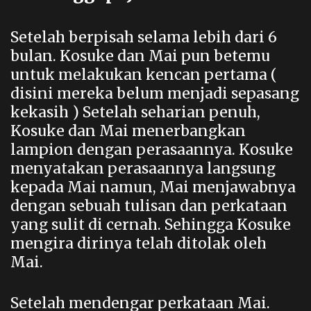
Setelah berpisah selama lebih dari 6
bulan. Kosuke dan Mai pun betemu
untuk melakukan kencan pertama (
disini mereka belum menjadi sepasang
kekasih ) Setelah seharian penuh,
Kosuke dan Mai menerbangkan
lampion dengan perasaannya. Kosuke
menyatakan perasaannya langsung
kepada Mai namun, Mai menjawabnya
dengan sebuah tulisan dan perkataan
yang sulit di cernah. Sehingga Kosuke
mengira dirinya telah ditolak oleh
Mai.
Setelah mendengar perkataan Mai.