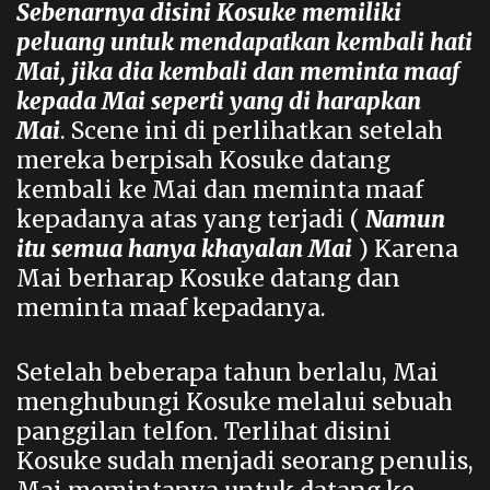
Sebenarnya disini Kosuke memiliki
peluang untuk mendapatkan kembali hati
Mai, jika dia kembali dan meminta maaf
kepada Mai seperti yang di harapkan
Mai
. Scene ini di perlihatkan setelah
mereka berpisah Kosuke datang
kembali ke Mai dan meminta maaf
kepadanya atas yang terjadi (
Namun
itu semua hanya khayalan Mai
) Karena
Mai berharap Kosuke datang dan
meminta maaf kepadanya.
Setelah beberapa tahun berlalu, Mai
menghubungi Kosuke melalui sebuah
panggilan telfon. Terlihat disini
Kosuke sudah menjadi seorang penulis,