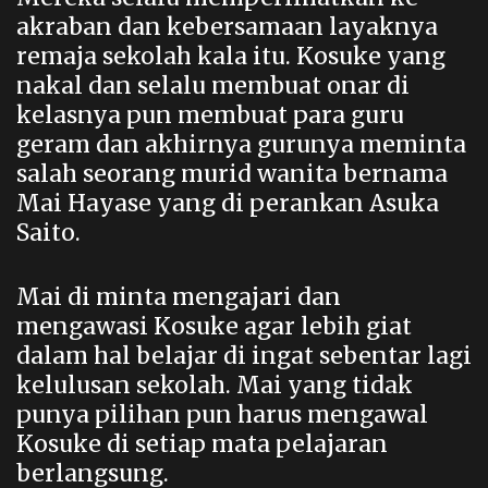
akraban dan kebersamaan layaknya
remaja sekolah kala itu. Kosuke yang
nakal dan selalu membuat onar di
kelasnya pun membuat para guru
geram dan akhirnya gurunya meminta
salah seorang murid wanita bernama
Mai Hayase yang di perankan Asuka
Saito.
Mai di minta mengajari dan
mengawasi Kosuke agar lebih giat
dalam hal belajar di ingat sebentar lagi
kelulusan sekolah. Mai yang tidak
punya pilihan pun harus mengawal
Kosuke di setiap mata pelajaran
berlangsung.