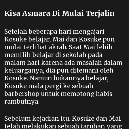
Kisa Asmara Di Mulai Terjalin
Setelah beberapa hari mengajari
Kosuke belajar, Mai dan Kosuke pun
mulai terlihat akrab. Saat Mai lebih
memilih belajar di sekolah pada
malam hari karena ada masalah dalam
keluarganya, dia pun ditemani oleh
Kosuke. Namun bukannya belajar,
Kosuke mala pergi ke sebuah
barbershop untuk memotong habis
rambutnya.
Sebelum kejadian itu. Kosuke dan Mai
telah melakukan sebuah taruhan yang