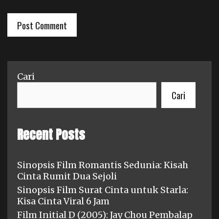
Cari
Cari
Recent Posts
Sinopsis Film Romantis Sedunia: Kisah
Cinta Rumit Dua Sejoli
Sinopsis Film Surat Cinta untuk Starla:
Kisa Cinta Viral 6 Jam
Film Initial D (2005): Jay Chou Pembalap