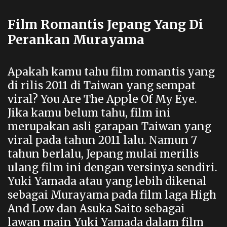
Film Romantis Jepang Yang Di
Perankan Murayama
Apakah kamu tahu film romantis yang
di rilis 2011 di Taiwan yang sempat
viral? You Are The Apple Of My Eye.
Jika kamu belum tahu, film ini
merupakan asli garapan Taiwan yang
viral pada tahun 2011 lalu. Namun 7
tahun berlalu, Jepang mulai merilis
ulang film ini dengan versinya sendiri.
Yuki Yamada atau yang lebih dikenal
sebagai Murayama pada film laga High
And Low dan Asuka Saito sebagai
lawan main Yuki Yamada dalam film