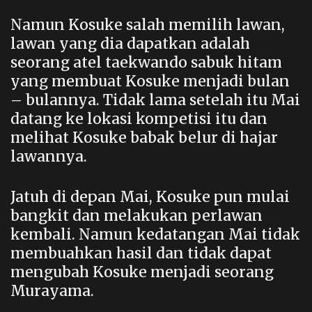
Namun Kosuke salah memilih lawan,
lawan yang dia dapatkan adalah
seorang atel taekwando sabuk hitam
yang membuat Kosuke menjadi bulan
– bulannya. Tidak lama setelah itu Mai
datang ke lokasi kompetisi itu dan
melihat Kosuke babak belur di hajar
lawannya.
Jatuh di depan Mai, Kosuke pun mulai
bangkit dan melakukan perlawan
kembali. Namun kedatangan Mai tidak
membuahkan hasil dan tidak dapat
mengubah Kosuke menjadi seorang
Murayama.