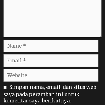
Name
Email
Website
Simpan nama, email, dan situs web
saya pada peramban ini untuk
komentar saya berikutnya.