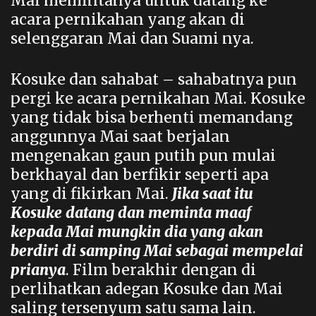
Mai memintanya untuk datang ke
acara pernikahan yang akan di
selenggaran Mai dan Suami nya.
Kosuke dan sahabat – sahabatnya pun
pergi ke acara pernikahan Mai. Kosuke
yang tidak bisa berhenti memandang
anggunnya Mai saat berjalan
mengenakan gaun putih pun mulai
berkhayal dan berfikir seperti apa
yang di fikirkan Mai.
Jika saat itu
Kosuke datang dan meminta maaf
kepada Mai mungkin dia yang akan
berdiri di samping Mai sebagai mempelai
prianya
. Film berakhir dengan di
perlihatkan adegan Kosuke dan Mai
saling tersenyum satu sama lain.