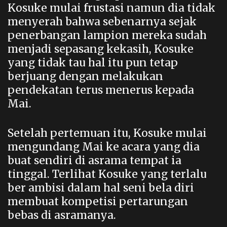
Kosuke mulai frustasi namun dia tidak
menyerah bahwa sebenarnya sejak
penerbangan lampion mereka sudah
menjadi sepasang kekasih, Kosuke
yang tidak tau hal itu pun tetap
berjuang dengan melakukan
pendekatan terus menerus kepada
Mai.
Setelah pertemuan itu, Kosuke mulai
mengundang Mai ke acara yang dia
buat sendiri di asrama tempat ia
tinggal. Terlihat Kosuke yang terlalu
ber ambisi dalam hal seni bela diri
membuat kompetisi pertarungan
bebas di asramanya.