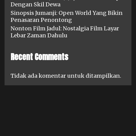
Dengan Skil Dewa
Sinopsis Jumanji: Open World Yang Bikin
Penasaran Penontong
Nonton Film Jadul: Nostalgia Film Layar
Lebar Zaman Dahulu
Recent Comments
Tidak ada komentar untuk ditampilkan.