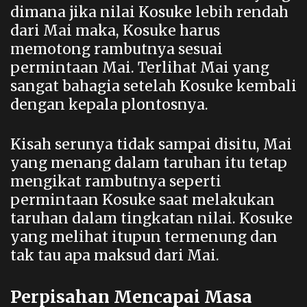
dimana jika nilai Kosuke lebih rendah
dari Mai maka, Kosuke harus
memotong rambutnya sesuai
permintaan Mai. Terlihat Mai yang
sangat bahagia setelah Kosuke kembali
dengan kepala plontosnya.
Kisah serunya tidak sampai disitu, Mai
yang menang dalam taruhan itu tetap
mengikat rambutnya seperti
permintaan Kosuke saat melakukan
taruhan dalam tingkatan nilai. Kosuke
yang melihat itupun termenung dan
tak tau apa maksud dari Mai.
Perpisahan Mencapai Masa