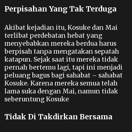
Perpisahan Yang Tak Terduga
Akibat kejadian itu, Kosuke dan Mai
terlibat perdebatan hebat yang
menyebabkan mereka berdua harus
berpisah tanpa mengatakan sepatah
katapun. Sejak saat itu mereka tidak
pernah bertemu lagi, tapi ini menjadi
peluang bagus bagi sahabat – sahabat
Kosuke. Karena mereka semua telah
lama suka dengan Mai, namun tidak
seberuntung Kosuke
Tidak Di Takdirkan Bersama