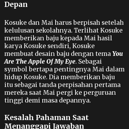
Depan
Kosuke dan Mai harus berpisah setelah
kelulusan sekolahnya. Terlihat Kosuke
memberikan baju kepada Mai hasil
karya Kosuke sendiri, Kosuke
membuat desain baju dengan tema
You
Are The Apple Of My Eye
. Sebagai
symbol bertapa pentingnya Mai dalam
hidup Kosuke. Dia memberikan baju
itu sebagai tanda perpisahan pertama
mereka saat Mai pergi ke perguruan
tinggi demi masa depannya.
Kesalah Pahaman Saat
Menanggapi Jawaban