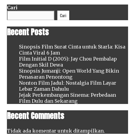
Cari
Cari
Recent Posts
Sinopsis Film Surat Cinta untuk Starla: Kisa
Cinta Viral 6 Jam
Film Initial D (2005): Jay Chou Pembalap
Dengan Skil Dewa
Sinopsis Jumanji: Open World Yang Bikin
Penasaran Penontong
Nonton Film Jadul: Nostalgia Film Layar
Lebar Zaman Dahulu
Jejak Perkembangan Sinema: Perbedaan
Film Dulu dan Sekarang
Recent Comments
Tidak ada komentar untuk ditampilkan.