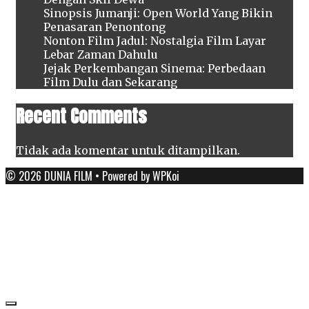
Sinopsis Jumanji: Open World Yang Bikin
Penasaran Penontong
Nonton Film Jadul: Nostalgia Film Layar
Lebar Zaman Dahulu
Jejak Perkembangan Sinema: Perbedaan
Film Dulu dan Sekarang
Recent Comments
Tidak ada komentar untuk ditampilkan.
© 2026 DUNIA FILM
• Powered by
WPKoi