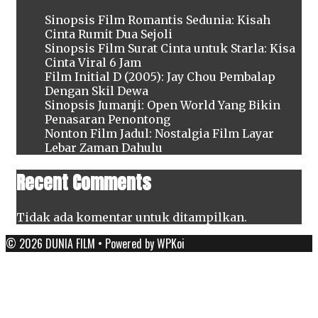
Sinopsis Film Romantis Sedunia: Kisah
Cinta Rumit Dua Sejoli
Sinopsis Film Surat Cinta untuk Starla: Kisa
Cinta Viral 6 Jam
Film Initial D (2005): Jay Chou Pembalap
Dengan Skil Dewa
Sinopsis Jumanji: Open World Yang Bikin
Penasaran Penontong
Nonton Film Jadul: Nostalgia Film Layar
Lebar Zaman Dahulu
Recent Comments
Tidak ada komentar untuk ditampilkan.
© 2026 DUNIA FILM
• Powered by
WPKoi