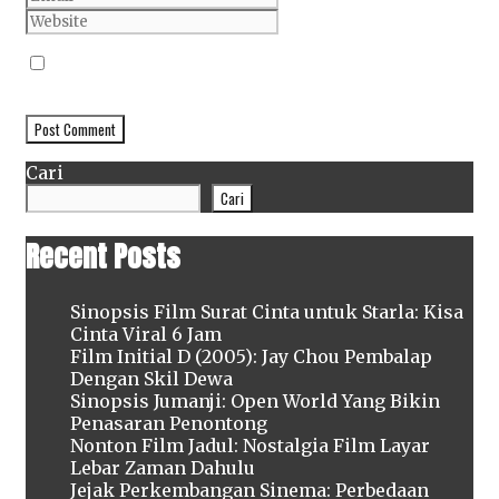
Simpan nama, email, dan situs web saya pada
peramban ini untuk komentar saya berikutnya.
Cari
Cari
Recent Posts
Sinopsis Film Surat Cinta untuk Starla: Kisa
Cinta Viral 6 Jam
Film Initial D (2005): Jay Chou Pembalap
Dengan Skil Dewa
Sinopsis Jumanji: Open World Yang Bikin
Penasaran Penontong
Nonton Film Jadul: Nostalgia Film Layar
Lebar Zaman Dahulu
Jejak Perkembangan Sinema: Perbedaan