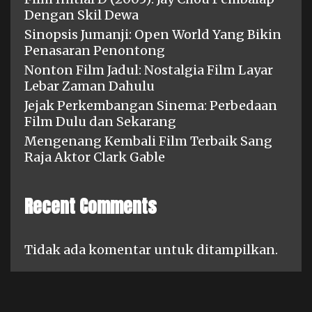
Dengan Skil Dewa
Sinopsis Jumanji: Open World Yang Bikin
Penasaran Penontong
Nonton Film Jadul: Nostalgia Film Layar
Lebar Zaman Dahulu
Jejak Perkembangan Sinema: Perbedaan
Film Dulu dan Sekarang
Mengenang Kembali Film Terbaik Sang
Raja Aktor Clark Gable
Recent Comments
Tidak ada komentar untuk ditampilkan.