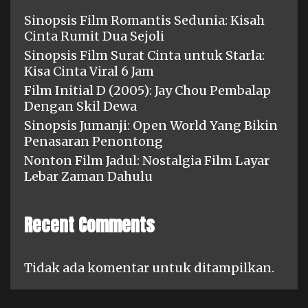
Sinopsis Film Romantis Sedunia: Kisah
Cinta Rumit Dua Sejoli
Sinopsis Film Surat Cinta untuk Starla:
Kisa Cinta Viral 6 Jam
Film Initial D (2005): Jay Chou Pembalap
Dengan Skil Dewa
Sinopsis Jumanji: Open World Yang Bikin
Penasaran Penontong
Nonton Film Jadul: Nostalgia Film Layar
Lebar Zaman Dahulu
Recent Comments
Tidak ada komentar untuk ditampilkan.