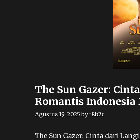
The Sun Gazer: Cinta
Romantis Indonesia
Agustus 19, 2025
by
t8b2c
The Sun Gazer: Cinta dari Lang