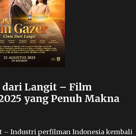
 dari Langit – Film
 2025 yang Penuh Makna
it – Industri perfilman Indonesia kembali