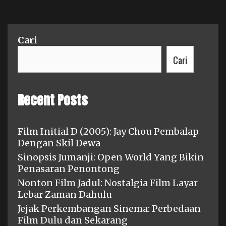
Cari
Cari
Recent Posts
Film Initial D (2005): Jay Chou Pembalap
Dengan Skil Dewa
Sinopsis Jumanji: Open World Yang Bikin
Penasaran Penontong
Nonton Film Jadul: Nostalgia Film Layar
Lebar Zaman Dahulu
Jejak Perkembangan Sinema: Perbedaan
Film Dulu dan Sekarang