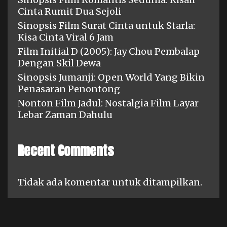
Cinta Rumit Dua Sejoli
Sinopsis Film Surat Cinta untuk Starla:
Kisa Cinta Viral 6 Jam
Film Initial D (2005): Jay Chou Pembalap
Dengan Skil Dewa
Sinopsis Jumanji: Open World Yang Bikin
Penasaran Penontong
Nonton Film Jadul: Nostalgia Film Layar
Lebar Zaman Dahulu
Recent Comments
Tidak ada komentar untuk ditampilkan.