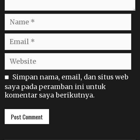
Name
Email
Website
Simpan nama, email, dan situs web
saya pada peramban ini untuk
komentar saya berikutnya.