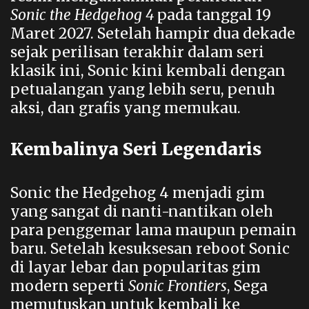
Sonic the Hedgehog 4
pada tanggal 19
Maret 2027. Setelah hampir dua dekade
sejak perilisan terakhir dalam seri
klasik ini,
Sonic
kini kembali dengan
petualangan yang lebih seru, penuh
aksi, dan grafis yang memukau.
Kembalinya Seri Legendaris
Sonic the Hedgehog 4 menjadi gim
yang sangat di nanti-nantikan oleh
para penggemar lama maupun pemain
baru. Setelah kesuksesan reboot Sonic
di layar lebar dan popularitas gim
modern seperti
Sonic Frontiers
, Sega
memutuskan untuk kembali ke