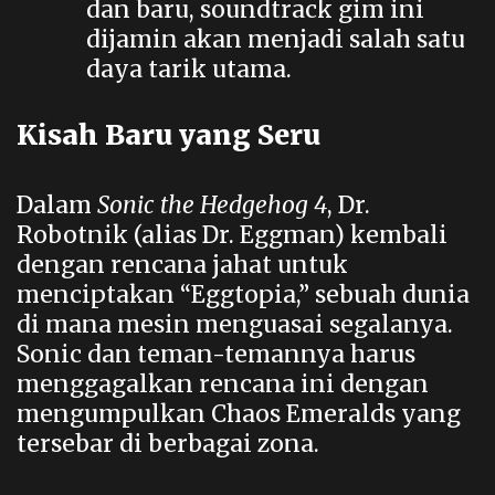
dan baru, soundtrack gim ini
dijamin akan menjadi salah satu
daya tarik utama.
Kisah Baru yang Seru
Dalam
Sonic the Hedgehog 4
, Dr.
Robotnik (alias Dr. Eggman) kembali
dengan rencana jahat untuk
menciptakan “Eggtopia,” sebuah dunia
di mana mesin menguasai segalanya.
Sonic dan teman-temannya harus
menggagalkan rencana ini dengan
mengumpulkan Chaos Emeralds yang
tersebar di berbagai zona.