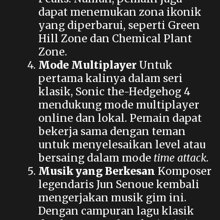
dapat menemukan zona ikonik
yang diperbarui, seperti Green
Hill Zone dan Chemical Plant
Zone.
Mode Multiplayer
Untuk
pertama kalinya dalam seri
klasik, Sonic the-Hedgehog 4
mendukung mode multiplayer
online dan lokal. Pemain dapat
bekerja sama dengan teman
untuk menyelesaikan level atau
bersaing dalam mode
time attack
.
Musik yang Berkesan
Komposer
legendaris Jun Senoue kembali
mengerjakan musik gim ini.
Dengan campuran lagu klasik