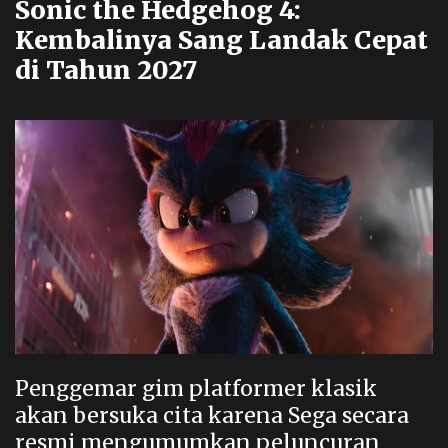
Sonic the Hedgehog 4:
Kembalinya Sang Landak Cepat
di Tahun 2027
Penggemar gim platformer klasik
akan bersuka cita karena Sega secara
resmi mengumumkan peluncuran