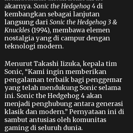
akarnya.
Sonic the Hedgehog 4
di
kembangkan sebagai lanjutan
langsung dari
Sonic the Hedgehog 3 &
Knuckles
(1994), membawa elemen
nostalgia yang di campur dengan
teknologi modern.
Menurut Takashi Iizuka, kepala tim
Sonic, “Kami ingin memberikan
pengalaman terbaik bagi penggemar
yang telah mendukung Sonic selama
ini. Sonic the Hedgehog 4 akan
menjadi penghubung antara generasi
klasik dan modern.” Pernyataan ini di
sambut antusias oleh komunitas
gaming di seluruh dunia.