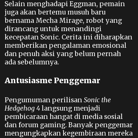
Selain menghadapi Eggman, pemain
juga akan bertemu musuh baru
bernama Mecha Mirage, robot yang
dirancang untuk menandingi
kecepatan Sonic. Cerita ini diharapkan
memberikan pengalaman emosional
dan penuh aksi yang belum pernah
ada sebelumnya.
Antusiasme Penggemar
Pengumuman perilisan
Sonic the
Hedgehog 4
langsung menjadi
pembicaraan hangat di media sosial
dan forum gaming. Banyak penggemar
mengungkapkan kegembiraan mereka