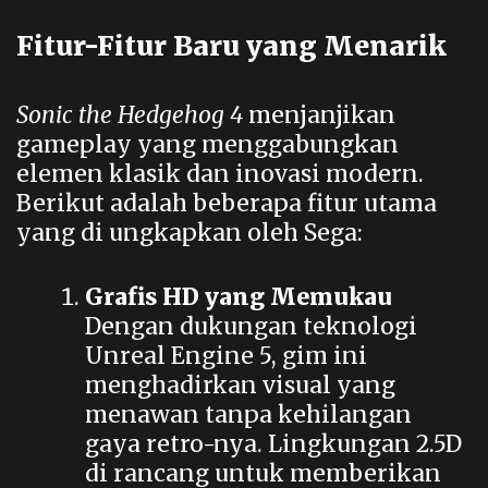
Fitur-Fitur Baru yang Menarik
Sonic the Hedgehog 4
menjanjikan
gameplay yang menggabungkan
elemen klasik dan inovasi modern.
Berikut adalah beberapa fitur utama
yang di ungkapkan oleh Sega:
Grafis HD yang Memukau
Dengan dukungan teknologi
Unreal Engine 5, gim ini
menghadirkan visual yang
menawan tanpa kehilangan
gaya retro-nya. Lingkungan 2.5D
di rancang untuk memberikan