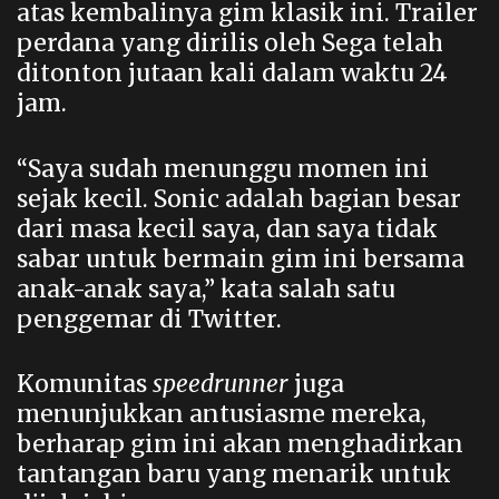
atas kembalinya gim klasik ini. Trailer
perdana yang dirilis oleh Sega telah
ditonton jutaan kali dalam waktu 24
jam.
“Saya sudah menunggu momen ini
sejak kecil. Sonic adalah bagian besar
dari masa kecil saya, dan saya tidak
sabar untuk bermain gim ini bersama
anak-anak saya,” kata salah satu
penggemar di Twitter.
Komunitas
speedrunner
juga
menunjukkan antusiasme mereka,
berharap gim ini akan menghadirkan
tantangan baru yang menarik untuk