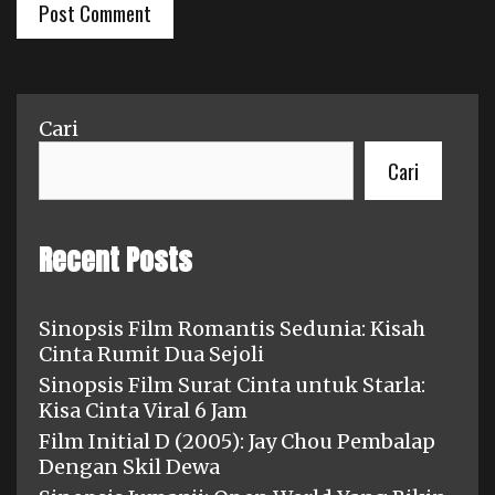
Cari
Cari
Recent Posts
Sinopsis Film Romantis Sedunia: Kisah
Cinta Rumit Dua Sejoli
Sinopsis Film Surat Cinta untuk Starla:
Kisa Cinta Viral 6 Jam
Film Initial D (2005): Jay Chou Pembalap
Dengan Skil Dewa