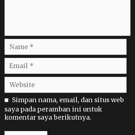
Name
Email
Website
Simpan nama, email, dan situs web
saya pada peramban ini untuk
komentar saya berikutnya.