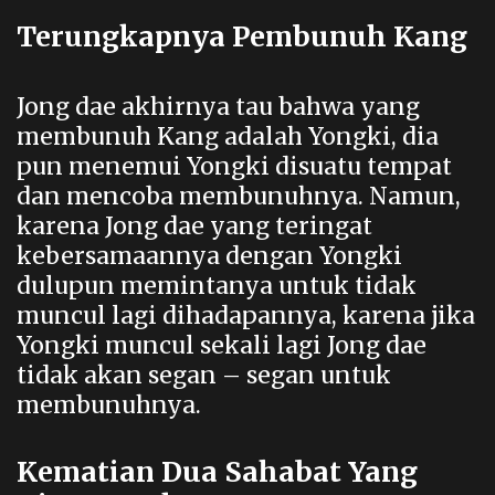
Terungkapnya Pembunuh Kang
Jong dae akhirnya tau bahwa yang
membunuh Kang adalah Yongki, dia
pun menemui Yongki disuatu tempat
dan mencoba membunuhnya. Namun,
karena Jong dae yang teringat
kebersamaannya dengan Yongki
dulupun memintanya untuk tidak
muncul lagi dihadapannya, karena jika
Yongki muncul sekali lagi Jong dae
tidak akan segan – segan untuk
membunuhnya.
Kematian Dua Sahabat Yang