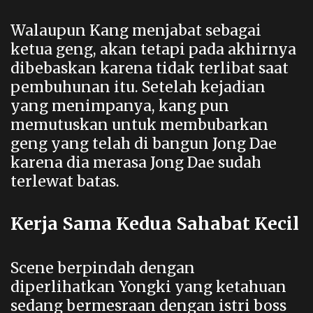
Walaupun Kang menjabat sebagai
ketua geng, akan tetapi pada akhirnya
dibebaskan karena tidak terlibat saat
pembuhunan itu. Setelah kejadian
yang menimpanya, kang pun
memutuskan untuk membubarkan
geng yang telah di bangun Jong Dae
karena dia merasa Jong Dae sudah
terlewat batas.
Kerja Sama Kedua Sahabat Kecil
Scene berpindah dengan
diperlihatkan Yongki yang ketahuan
sedang bermesraan dengan istri boss