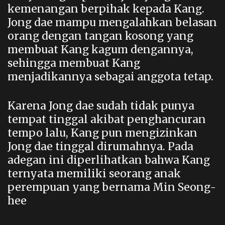
kemenangan berpihak kepada Kang.
Jong dae mampu mengalahkan belasan
orang dengan tangan kosong yang
membuat Kang kagum dengannya,
sehingga membuat Kang
menjadikannya sebagai anggota tetap.
Karena Jong dae sudah tidak punya
tempat tinggal akibat penghancuran
tempo lalu, Kang pun mengizinkan
Jong dae tinggal dirumahnya. Pada
adegan ini diperlihatkan bahwa Kang
ternyata memiliki seorang anak
perempuan yang bernama Min Seong-
hee