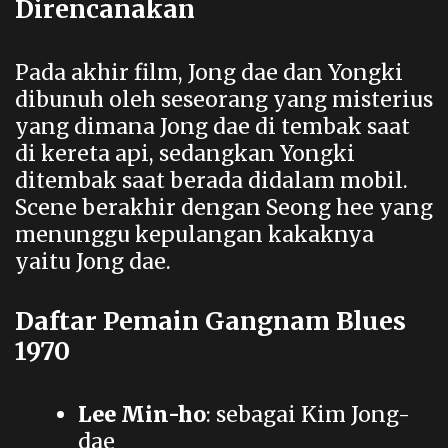
Direncanakan
Pada akhir film, Jong dae dan Yongki
dibunuh oleh seseorang yang misterius
yang dimana Jong dae di tembak saat
di kereta api, sedangkan Yongki
ditembak saat berada didalam mobil.
Scene berakhir dengan Seong hee yang
menunggu kepulangan kakaknya
yaitu Jong dae.
Daftar Pemain Gangnam Blues
1970
Lee Min-ho
: sebagai Kim Jong-
dae