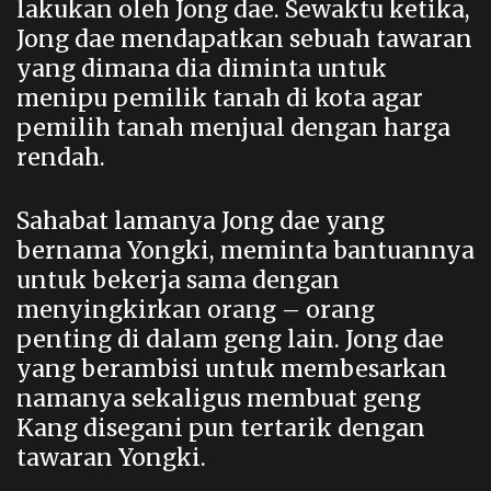
lakukan oleh Jong dae. Sewaktu ketika,
Jong dae mendapatkan sebuah tawaran
yang dimana dia diminta untuk
menipu pemilik tanah di kota agar
pemilih tanah menjual dengan harga
rendah.
Sahabat lamanya Jong dae yang
bernama Yongki, meminta bantuannya
untuk bekerja sama dengan
menyingkirkan orang – orang
penting di dalam geng lain. Jong dae
yang berambisi untuk membesarkan
namanya sekaligus membuat geng
Kang disegani pun tertarik dengan
tawaran Yongki.