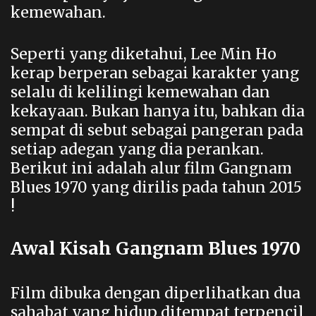
kemewahan.
Seperti yang diketahui, Lee Min Ho
kerap berperan sebagai karakter yang
selalu di kelilingi kemewahan dan
kekayaan. Bukan hanya itu, bahkan dia
sempat di sebut sebagai pangeran pada
setiap adegan yang dia perankan.
Berikut ini adalah alur film Gangnam
Blues 1970 yang dirilis pada tahun 2015
!
Awal Kisah Gangnam Blues 1970
Film dibuka dengan diperlihatkan dua
sahabat yang hidup ditempat terpencil