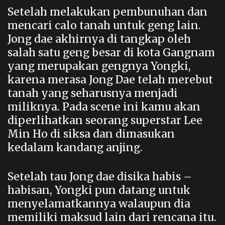
Setelah melakukan pembunuhan dan
mencari calo tanah untuk geng lain.
Jong dae akhirnya di tangkap oleh
salah satu geng besar di kota Gangnam
yang merupakan gengnya Yongki,
karena merasa Jong Dae telah merebut
tanah yang seharusnya menjadi
miliknya. Pada scene ini kamu akan
diperlihatkan seorang superstar Lee
Min Ho di siksa dan dimasukan
kedalam kandang anjing.
Setelah tau Jong dae disika habis –
habisan, Yongki pun datang untuk
menyelamatkannya walaupun dia
memiliki maksud lain dari rencana itu.