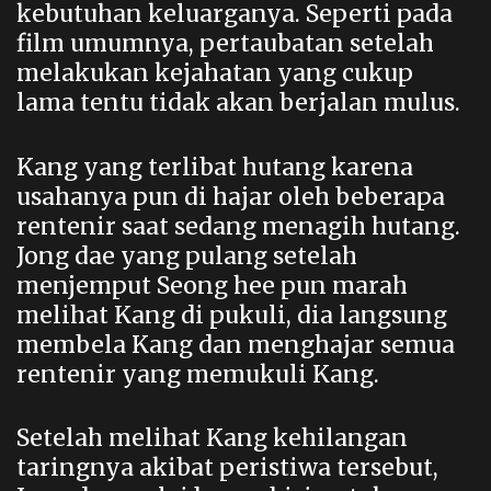
kebutuhan keluarganya. Seperti pada
film umumnya, pertaubatan setelah
melakukan kejahatan yang cukup
lama tentu tidak akan berjalan mulus.
Kang yang terlibat hutang karena
usahanya pun di hajar oleh beberapa
rentenir saat sedang menagih hutang.
Jong dae yang pulang setelah
menjemput Seong hee pun marah
melihat Kang di pukuli, dia langsung
membela Kang dan menghajar semua
rentenir yang memukuli Kang.
Setelah melihat Kang kehilangan
taringnya akibat peristiwa tersebut,