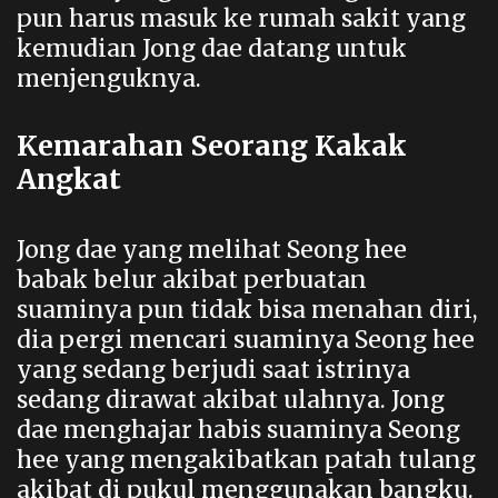
pun harus masuk ke rumah sakit yang
kemudian Jong dae datang untuk
menjenguknya.
Kemarahan Seorang Kakak
Angkat
Jong dae yang melihat Seong hee
babak belur akibat perbuatan
suaminya pun tidak bisa menahan diri,
dia pergi mencari suaminya Seong hee
yang sedang berjudi saat istrinya
sedang dirawat akibat ulahnya. Jong
dae menghajar habis suaminya Seong
hee yang mengakibatkan patah tulang
akibat di pukul menggunakan bangku.