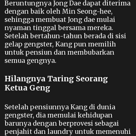
Beruntungnya Jong Dae dapat diterima
dengan baik oleh Min Seong-hee,
sehingga membuat Jong dae mulai
nyaman tinggal bersama mereka.
Setelah bertahun-tahun berada di sisi
gelap gengster, Kang pun memilih
untuk pensiun dan membubarkan
semua gengnya.
Hilangnya Taring Seorang
Ketua Geng
Setelah pensiunnya Kang di dunia
gengster, dia memulai kehidupan
barunya dengan berprovesi sebagai
penjahit dan laundry untuk memenuhi