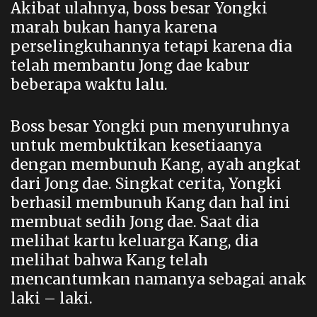
Akibat ulahnya, boss besar Yongki
marah bukan hanya karena
perselingkuhannya tetapi karena dia
telah membantu Jong dae kabur
beberapa waktu lalu.
Boss besar Yongki pun menyuruhnya
untuk membuktikan kesetiaanya
dengan membunuh Kang, ayah angkat
dari Jong dae. Singkat cerita, Yongki
berhasil membunuh Kang dan hal ini
membuat sedih Jong dae. Saat dia
melihat kartu keluarga Kang, dia
melihat bahwa Kang telah
mencantumkan namanya sebagai anak
laki – laki.