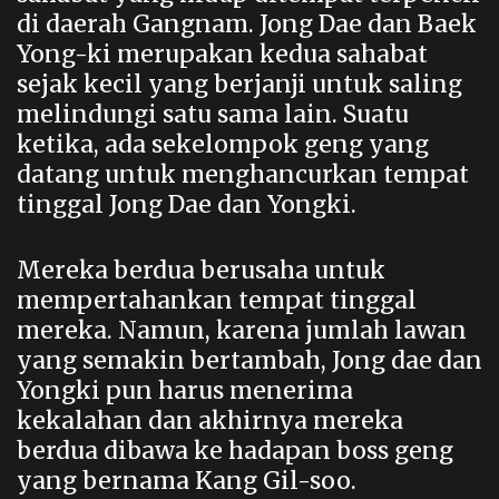
di daerah Gangnam. Jong Dae dan Baek
Yong-ki merupakan kedua sahabat
sejak kecil yang berjanji untuk saling
melindungi satu sama lain. Suatu
ketika, ada sekelompok geng yang
datang untuk menghancurkan tempat
tinggal Jong Dae dan Yongki.
Mereka berdua berusaha untuk
mempertahankan tempat tinggal
mereka. Namun, karena jumlah lawan
yang semakin bertambah, Jong dae dan
Yongki pun harus menerima
kekalahan dan akhirnya mereka
berdua dibawa ke hadapan boss geng
yang bernama Kang Gil-soo.