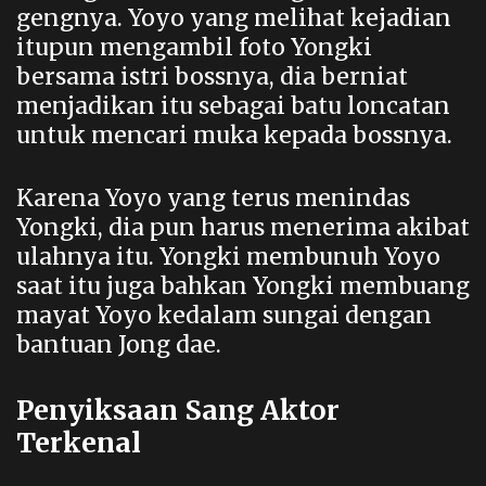
gengnya. Yoyo yang melihat kejadian
itupun mengambil foto Yongki
bersama istri bossnya, dia berniat
menjadikan itu sebagai batu loncatan
untuk mencari muka kepada bossnya.
Karena Yoyo yang terus menindas
Yongki, dia pun harus menerima akibat
ulahnya itu. Yongki membunuh Yoyo
saat itu juga bahkan Yongki membuang
mayat Yoyo kedalam sungai dengan
bantuan Jong dae.
Penyiksaan Sang Aktor
Terkenal