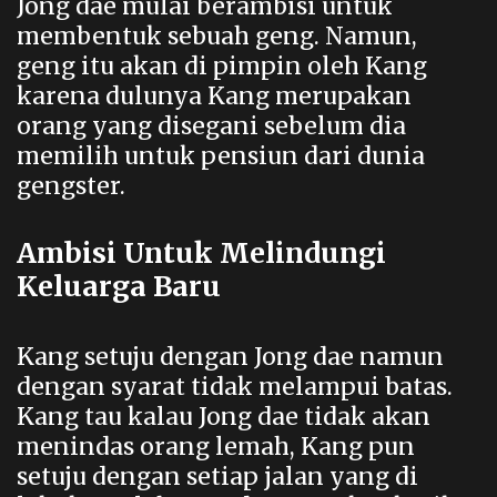
Jong dae mulai berambisi untuk
membentuk sebuah geng. Namun,
geng itu akan di pimpin oleh Kang
karena dulunya Kang merupakan
orang yang disegani sebelum dia
memilih untuk pensiun dari dunia
gengster.
Ambisi Untuk Melindungi
Keluarga Baru
Kang setuju dengan Jong dae namun
dengan syarat tidak melampui batas.
Kang tau kalau Jong dae tidak akan
menindas orang lemah, Kang pun
setuju dengan setiap jalan yang di