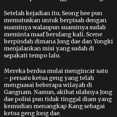
Setelah kejadian itu, Seong hee pun
memutuskan untuk berpisah dengan
suaminya walaupun suaminya sudah
meminta maaf berulang kali. Scene
berpindah dimana Jong dae dan Yongki
menjalankan misi yang sudah di
sepakati tempo lalu.
Mereka berdua mulai mengincar satu
– persatu ketua geng yang telah
menguasai beberapa wilayah di
Gangnam. Namun, akibat ulahnya Jong
dae polisi pun tidak tinggal diam yang
kemudian menangkap Kang sebagai
ketua geng Jong dae.