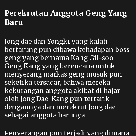
Perekrutan Anggota Geng Yang
Baru
Jong dae dan Yongki yang kalah
bertarung pun dibawa kehadapan boss
geng yang bernama Kang Gil-soo.
Geng Kang yang berencana untuk
menyerang markas geng musuk pun
seketika tersadar, bahwa mereka
kekurangan anggota akibat di hajar
oleh Jong Dae. Kang pun tertarik
dengannya dan merekrut Jong dae
sebagai anggota barunya.
Penyerangan pun terjadi yang dimana