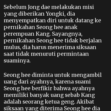
Sebelum Jong dae melakukan misi
yang diberikan Yongki, dia
menyempatkan diri untuk datang ke
pernikahan Seong hee anak
perempuan Kang. Sayangnya,
pernikahan Seong hee tidak berjalan
mulus, dia harus menerima siksaan
saat tidak menuruti permintaan
suaminya.
Seong hee diminta untuk mengambil
uang dari ayahnya, karena suami
Seong hee berfikir bahwa ayahnya
memiliki banyak uang sebab Kang
adalah seorang ketua geng. Akibat
siksaan yang diterima Seong hee dia