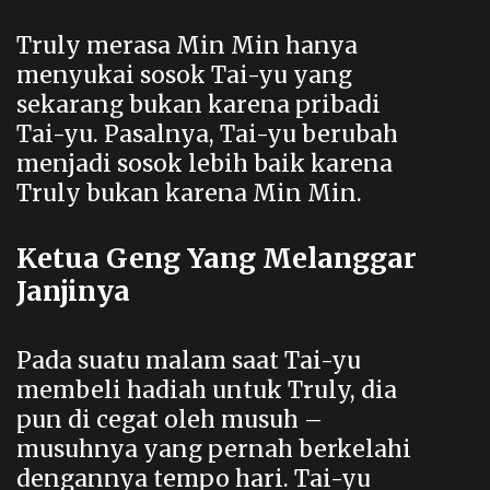
Truly merasa Min Min hanya
menyukai sosok Tai-yu yang
sekarang bukan karena pribadi
Tai-yu. Pasalnya, Tai-yu berubah
menjadi sosok lebih baik karena
Truly bukan karena Min Min.
Ketua Geng Yang Melanggar
Janjinya
Pada suatu malam saat Tai-yu
membeli hadiah untuk Truly, dia
pun di cegat oleh musuh –
musuhnya yang pernah berkelahi
dengannya tempo hari. Tai-yu