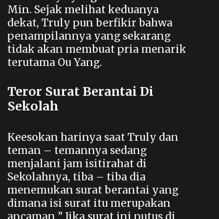
Min. Sejak melihat keduanya
dekat, Truly pun berfikir bahwa
penampilannya yang sekarang
tidak akan membuat pria menarik
terutama Ou Yang.
Teror Surat Berantai Di
Sekolah
Keesokan harinya saat Truly dan
teman – temannya sedang
menjalani jam isitirahat di
Sekolahnya, tiba – tiba dia
menemukan surat berantai yang
dimana isi surat itu merupakan
ancaman ” Jika surat ini putus di