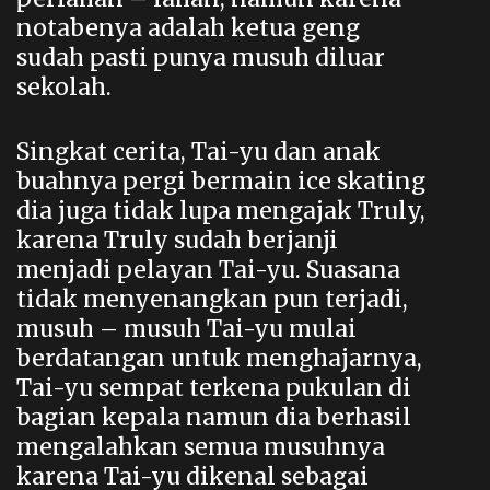
notabenya adalah ketua geng
sudah pasti punya musuh diluar
sekolah.
Singkat cerita, Tai-yu dan anak
buahnya pergi bermain ice skating
dia juga tidak lupa mengajak Truly,
karena Truly sudah berjanji
menjadi pelayan Tai-yu. Suasana
tidak menyenangkan pun terjadi,
musuh – musuh Tai-yu mulai
berdatangan untuk menghajarnya,
Tai-yu sempat terkena pukulan di
bagian kepala namun dia berhasil
mengalahkan semua musuhnya
karena Tai-yu dikenal sebagai