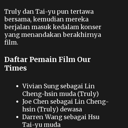
Truly dan Tai-yu pun tertawa
bersama, kemudian mereka
berjalan masuk kedalam konser
yang menandakan berakhirnya
film.
Daftar Pemain Film Our
Times
Vivian Sung sebagai Lin
Cheng-hsin muda (Truly)
Joe Chen sebagai Lin Cheng-
hsin (Truly) dewasa
Darren Wang sebagai Hsu
Tai-yu muda