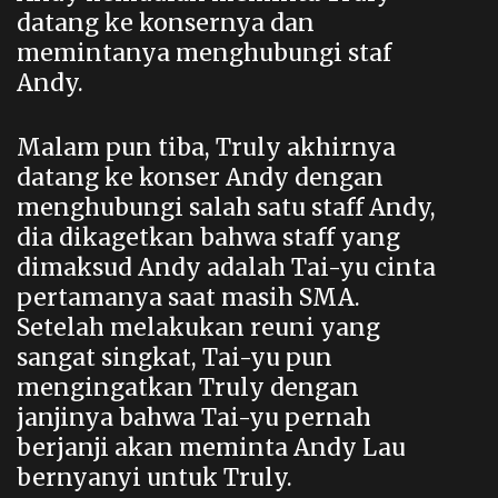
datang ke konsernya dan
memintanya menghubungi staf
Andy.
Malam pun tiba, Truly akhirnya
datang ke konser Andy dengan
menghubungi salah satu staff Andy,
dia dikagetkan bahwa staff yang
dimaksud Andy adalah Tai-yu cinta
pertamanya saat masih SMA.
Setelah melakukan reuni yang
sangat singkat, Tai-yu pun
mengingatkan Truly dengan
janjinya bahwa Tai-yu pernah
berjanji akan meminta Andy Lau
bernyanyi untuk Truly.