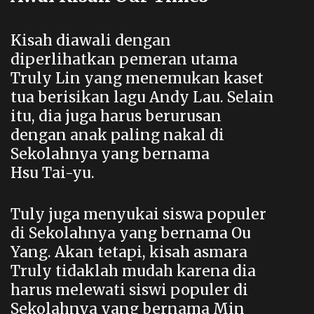
Kisah diawali dengan
diperlihatkan pemeran utama
Truly Lin yang menemukan kaset
tua berisikan lagu Andy Lau. Selain
itu, dia juga harus berurusan
dengan anak paling nakal di
Sekolahnya yang bernama
Hsu Tai-yu.
Tuly juga menyukai siswa populer
di Sekolahnya yang bernama Ou
Yang. Akan tetapi, kisah asmara
Truly tidaklah mudah karena dia
harus melewati siswi populer di
Sekolahnya yang bernama Min