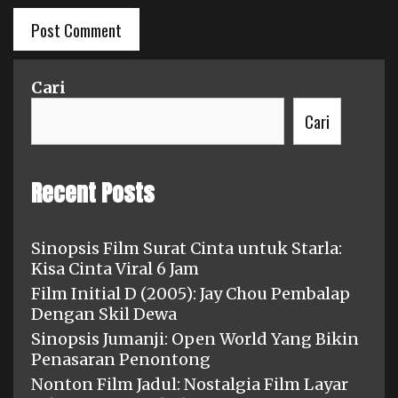
Cari
Cari
Recent Posts
Sinopsis Film Surat Cinta untuk Starla:
Kisa Cinta Viral 6 Jam
Film Initial D (2005): Jay Chou Pembalap
Dengan Skil Dewa
Sinopsis Jumanji: Open World Yang Bikin
Penasaran Penontong
Nonton Film Jadul: Nostalgia Film Layar