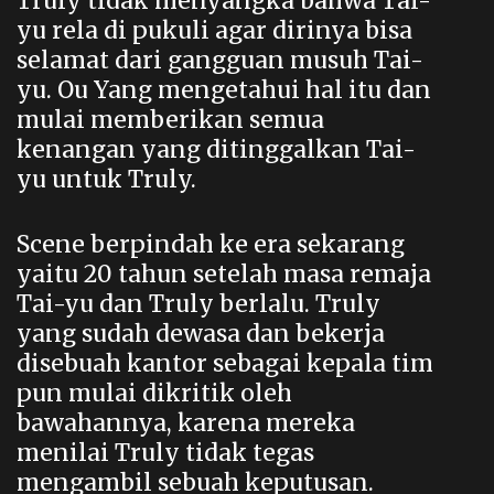
Truly tidak menyangka bahwa Tai-
yu rela di pukuli agar dirinya bisa
selamat dari gangguan musuh Tai-
yu. Ou Yang mengetahui hal itu dan
mulai memberikan semua
kenangan yang ditinggalkan Tai-
yu untuk Truly.
Scene berpindah ke era sekarang
yaitu 20 tahun setelah masa remaja
Tai-yu dan Truly berlalu. Truly
yang sudah dewasa dan bekerja
disebuah kantor sebagai kepala tim
pun mulai dikritik oleh
bawahannya, karena mereka
menilai Truly tidak tegas
mengambil sebuah keputusan.