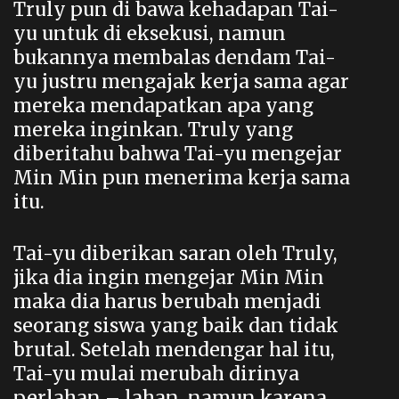
Truly pun di bawa kehadapan Tai-
yu untuk di eksekusi, namun
bukannya membalas dendam Tai-
yu justru mengajak kerja sama agar
mereka mendapatkan apa yang
mereka inginkan. Truly yang
diberitahu bahwa Tai-yu mengejar
Min Min pun menerima kerja sama
itu.
Tai-yu diberikan saran oleh Truly,
jika dia ingin mengejar Min Min
maka dia harus berubah menjadi
seorang siswa yang baik dan tidak
brutal. Setelah mendengar hal itu,
Tai-yu mulai merubah dirinya
perlahan – lahan, namun karena