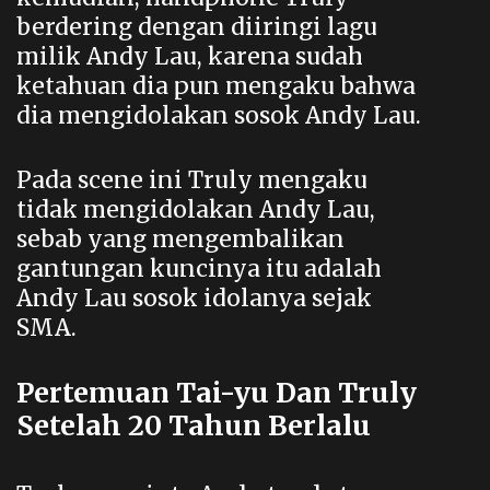
berdering dengan diiringi lagu
milik Andy Lau, karena sudah
ketahuan dia pun mengaku bahwa
dia mengidolakan sosok Andy Lau.
Pada scene ini Truly mengaku
tidak mengidolakan Andy Lau,
sebab yang mengembalikan
gantungan kuncinya itu adalah
Andy Lau sosok idolanya sejak
SMA.
Pertemuan Tai-yu Dan Truly
Setelah 20 Tahun Berlalu