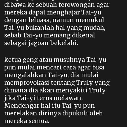
dibawa ke sebuah terowongan agar
mereka dapat menghajar Tai-yu
dengan leluasa, namun memukul
Tai-yu bukanlah hal yang mudah,
sebab Tai-yu memang dikenal
sebagai jagoan bekelahi.
ketua geng atau musuhnya Tai-yu
pun mulai mencari cara agar bisa
mengalahkan Tai-yu, dia mulai
memprovokasi tentang Truly yang
dimana dia akan menyakiti Truly
jika Tai-yi terus melawan.
Mendengar hal itu Tai-yu pun
merelakan dirinya dipukuli oleh
mereka semua.