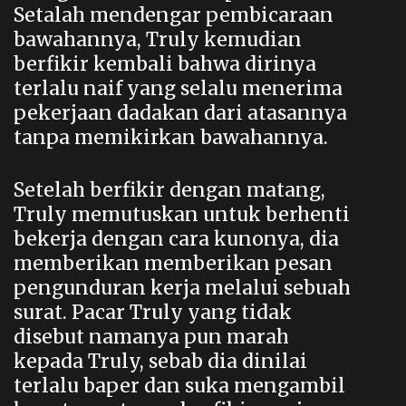
Setalah mendengar pembicaraan
bawahannya, Truly kemudian
berfikir kembali bahwa dirinya
terlalu naif yang selalu menerima
pekerjaan dadakan dari atasannya
tanpa memikirkan bawahannya.
Setelah berfikir dengan matang,
Truly memutuskan untuk berhenti
bekerja dengan cara kunonya, dia
memberikan memberikan pesan
pengunduran kerja melalui sebuah
surat. Pacar Truly yang tidak
disebut namanya pun marah
kepada Truly, sebab dia dinilai
terlalu baper dan suka mengambil