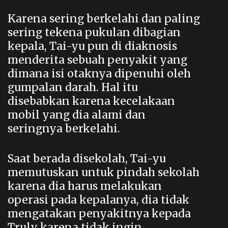
Karena sering berkelahi dan paling
sering tekena pukulan dibagian
kepala, Tai-yu pun di diaknosis
menderita sebuah penyakit yang
dimana isi otaknya dipenuhi oleh
gumpalan darah. Hal itu
disebabkan karena kecelakaan
mobil yang dia alami dan
seringnya berkelahi.
Saat berada disekolah, Tai-yu
memutuskan untuk pindah sekolah
karena dia harus melakukan
operasi pada kepalanya, dia tidak
mengatakan penyakitnya kepada
Truly karena tidak ingin