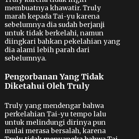
membuatnya khawatir. Truly
marah kepada Tai-yu karena
sebelumnya dia sudah berjanji
untuk tidak berkelahi, namun
diingkari bahkan pekelahian yang
dia alami lebih parah dari
sebelumnya.
Pengorbanan Yang Tidak
Diketahui Oleh Truly
Truly yang mendengar bahwa
perkelahian Tai-yu tempo lalu
untuk melindungi dirinya pun
mulai merasa bersalah, karena