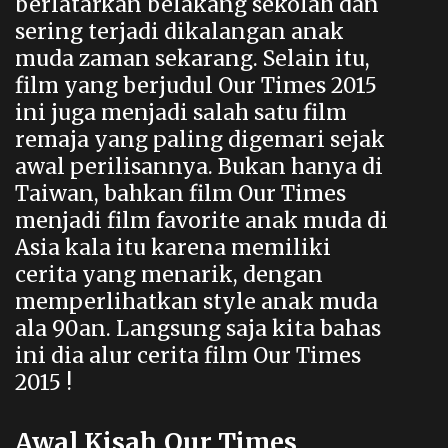
berlatarkan belakang sekolah dan
sering terjadi dikalangan anak
muda zaman sekarang. Selain itu,
film yang berjudul
Our Times 2015
ini juga menjadi salah satu film
remaja yang paling digemari sejak
awal perilisannya. Bukan hanya di
Taiwan, bahkan film Our Times
menjadi film favorite anak muda di
Asia kala itu karena memiliki
cerita yang menarik, dengan
memperlihatkan style anak muda
ala 90an. Langsung saja kita bahas
ini dia alur cerita film Our Times
2015 !
Awal Kisah Our Times