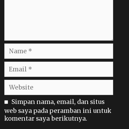
Name
Email
Website
Simpan nama, email, dan situs
web saya pada peramban ini untuk
komentar saya berikutnya.