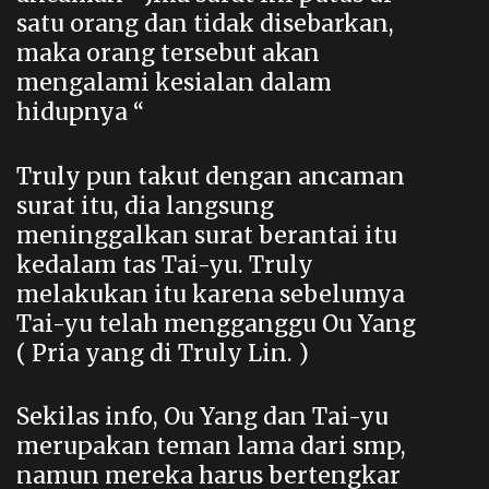
satu orang dan tidak disebarkan,
maka orang tersebut akan
mengalami kesialan dalam
hidupnya “
Truly pun takut dengan ancaman
surat itu, dia langsung
meninggalkan surat berantai itu
kedalam tas Tai-yu. Truly
melakukan itu karena sebelumya
Tai-yu telah mengganggu Ou Yang
( Pria yang di Truly Lin. )
Sekilas info, Ou Yang dan Tai-yu
merupakan teman lama dari smp,
namun mereka harus bertengkar