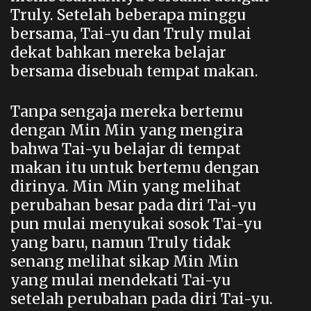
Truly. Setelah beberapa minggu
bersama, Tai-yu dan Truly mulai
dekat bahkan mereka belajar
bersama disebuah tempat makan.
Tanpa sengaja mereka bertemu
dengan Min Min yang mengira
bahwa Tai-yu belajar di tempat
makan itu untuk bertemu dengan
dirinya. Min Min yang melihat
perubahan besar pada diri Tai-yu
pun mulai menyukai sosok Tai-yu
yang baru, namun Truly tidak
senang melihat sikap Min Min
yang mulai mendekati Tai-yu
setelah perubahan pada diri Tai-yu.