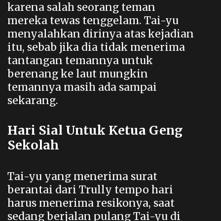
karena salah seorang teman
mereka tewas tenggelam. Tai-yu
menyalahkan dirinya atas kejadian
itu, sebab jika dia tidak menerima
tantangan temannya untuk
berenang ke laut mungkin
temannya masih ada sampai
sekarang.
Hari Sial Untuk Ketua Geng
Sekolah
Tai-yu yang menerima surat
berantai dari Trully tempo hari
harus menerima resikonya, saat
sedang berjalan pulang Tai-yu di