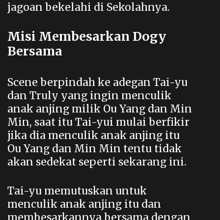
jagoan bekelahi di Sekolahnya.
Misi Membesarkan Dogy
Bersama
Scene berpindah ke adegan Tai-yu
dan Truly yang ingin menculik
anak anjing milik Ou Yang dan Min
Min, saat itu Tai-yui mulai berfikir
jika dia menculik anak anjing itu
Ou Yang dan Min Min tentu tidak
akan sedekat seperti sekarang ini.
Tai-yu memutuskan untuk
menculik anak anjing itu dan
membesarkannya bersama dengan