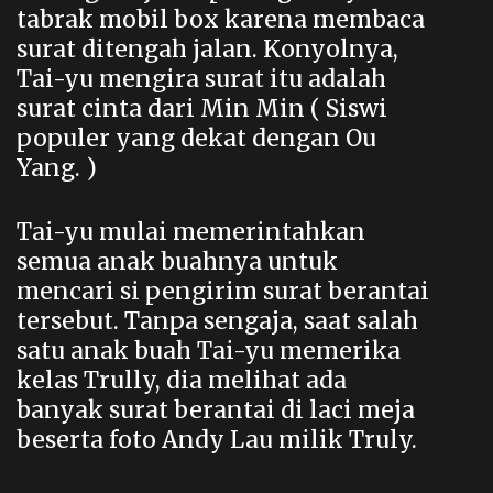
tabrak mobil box karena membaca
surat ditengah jalan. Konyolnya,
Tai-yu mengira surat itu adalah
surat cinta dari Min Min ( Siswi
populer yang dekat dengan Ou
Yang. )
Tai-yu mulai memerintahkan
semua anak buahnya untuk
mencari si pengirim surat berantai
tersebut. Tanpa sengaja, saat salah
satu anak buah Tai-yu memerika
kelas Trully, dia melihat ada
banyak surat berantai di laci meja
beserta foto Andy Lau milik Truly.