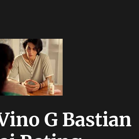
 Vino G Bastian