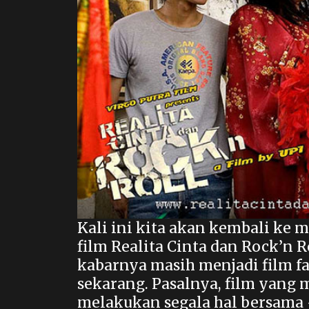
Kali ini kita akan kembali ke 
film Realita Cinta dan Rock’n R
kabarnya masih menjadi film f
sekarang. Pasalnya, film yang
melakukan segala hal bersama 