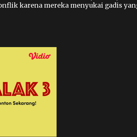
konflik karena mereka menyukai gadis yan