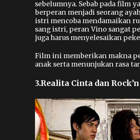
sebelumnya. Sebab pada film ya
berperan menjadi seorang ayah
istri mencoba mendamaikan rum
sang istri, peran Vino sangat 
juga harus menyelesaikan peke
Film ini memberikan makna pe
anak serta menunjukan rasa ta
3.Realita Cinta dan Rock’n 