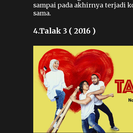
sampai pada akhirnya terjadi 
sama.
4.Talak 3 ( 2016 )