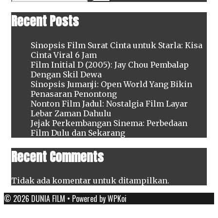
Recent Posts
Sinopsis Film Surat Cinta untuk Starla: Kisa
Cinta Viral 6 Jam
Film Initial D (2005): Jay Chou Pembalap
Dengan Skil Dewa
Sinopsis Jumanji: Open World Yang Bikin
Penasaran Penontong
Nonton Film Jadul: Nostalgia Film Layar
Lebar Zaman Dahulu
Jejak Perkembangan Sinema: Perbedaan
Film Dulu dan Sekarang
Recent Comments
Tidak ada komentar untuk ditampilkan.
© 2026 DUNIA FILM
• Powered by
WPKoi