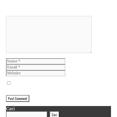
Leave a Comment
Comment
Name
Email
Website
Simpan nama, email, dan situs web saya pada
peramban ini untuk komentar saya berikutnya.
Cari
Cari