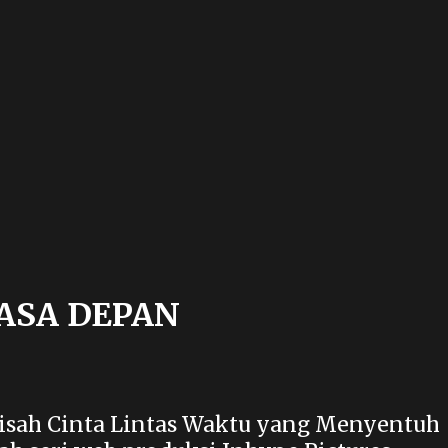
MASA DEPAN
 Kisah Cinta Lintas Waktu yang Menyentuh