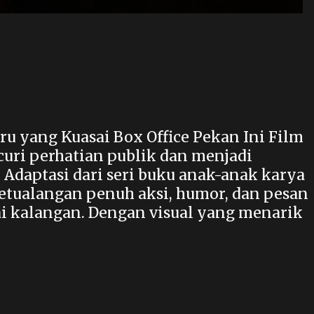
u yang Kuasai Box Office Pekan Ini Film
uri perhatian publik dan menjadi
 Adaptasi dari seri buku anak-anak karya
etualangan penuh aksi, humor, dan pesan
i kalangan. Dengan visual yang menarik